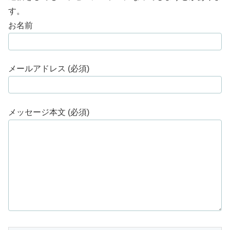
す。
お名前
メールアドレス (必須)
メッセージ本文 (必須)