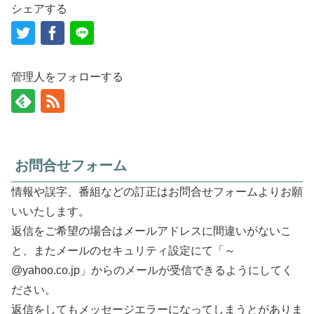
シェアする
管理人をフォローする
お問合せフォーム
情報や誤字、番組などの訂正はお問合せフォームよりお願
いいたします。
返信をご希望の場合はメールアドレスに間違いがないこ
と、またメールのセキュリティ設定にて「～
@yahoo.co.jp」からのメールが受信できるようにしてく
ださい。
返信をしてもメッセージエラーになってしまうとがありま