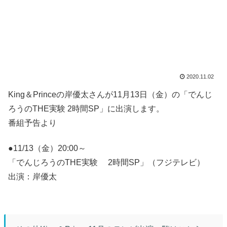
2020.11.02
King＆Princeの岸優太さんが11月13日（金）の「でんじ
ろうのTHE実験 2時間SP」に出演します。
番組予告より
●11/13（金）20:00～
「でんじろうのTHE実験 2時間SP」（フジテレビ）
出演：岸優太