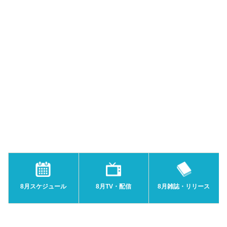
8月スケジュール
8月TV・配信
8月雑誌・リリース