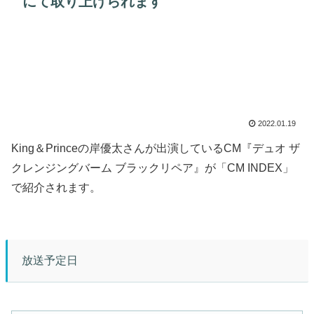
にて取り上げられます
2022.01.19
King＆Princeの岸優太さんが出演しているCM『デュオ ザ
クレンジングバーム ブラックリペア』が「CM INDEX」
で紹介されます。
放送予定日