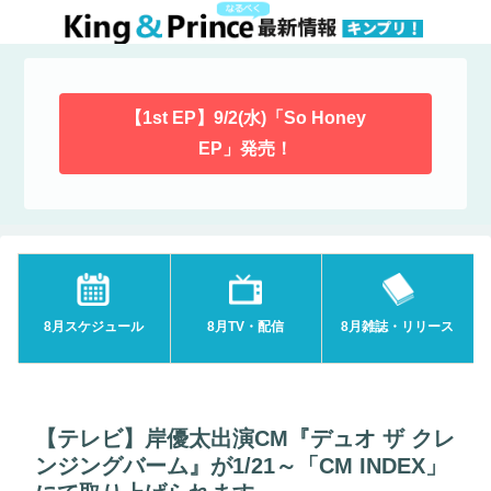
【1st EP】9/2(水)「So Honey
EP」発売！
8月スケジュール
8月TV・配信
8月雑誌・リリース
【テレビ】岸優太出演CM『デュオ ザ クレ
ンジングバーム』が1/21～「CM INDEX」