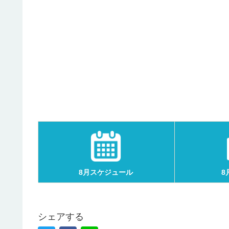
8月スケジュール
8
シェアする