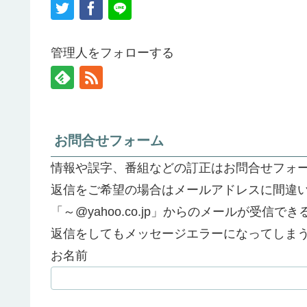
管理人をフォローする
お問合せフォーム
情報や誤字、番組などの訂正はお問合せフォ
返信をご希望の場合はメールアドレスに間違
「～@yahoo.co.jp」からのメールが受信
返信をしてもメッセージエラーになってしま
お名前