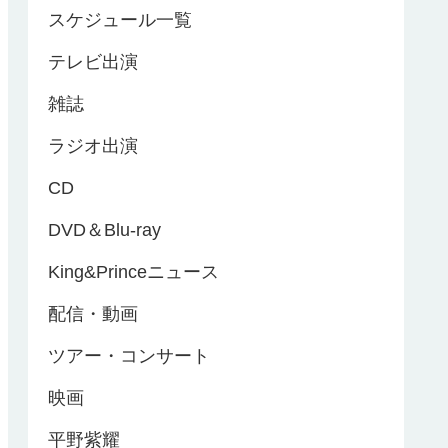
スケジュール一覧
テレビ出演
雑誌
ラジオ出演
CD
DVD＆Blu-ray
King&Princeニュース
配信・動画
ツアー・コンサート
映画
平野紫耀