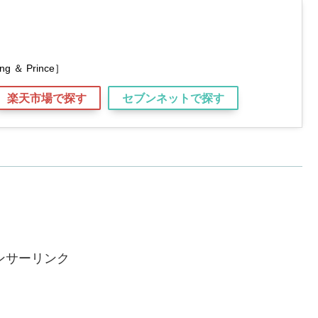
 ＆ Prince］
楽天市場で探す
セブンネットで探す
ンサーリンク