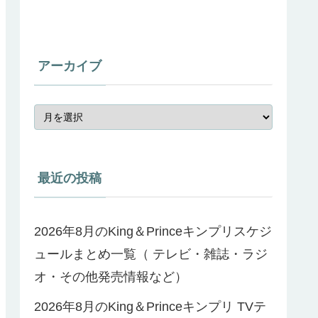
アーカイブ
最近の投稿
2026年8月のKing＆Princeキンプリスケジ
ュールまとめ一覧（ テレビ・雑誌・ラジ
オ・その他発売情報など）
2026年8月のKing＆Princeキンプリ TVテ