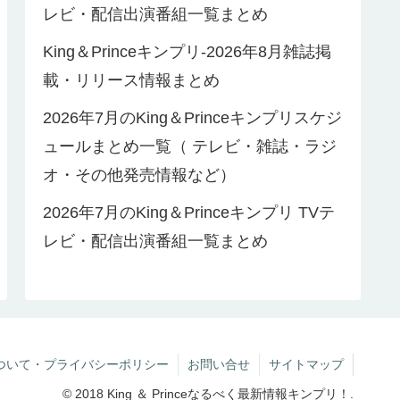
レビ・配信出演番組一覧まとめ
King＆Princeキンプリ-2026年8月雑誌掲
載・リリース情報まとめ
2026年7月のKing＆Princeキンプリスケジ
ュールまとめ一覧（ テレビ・雑誌・ラジ
オ・その他発売情報など）
2026年7月のKing＆Princeキンプリ TVテ
レビ・配信出演番組一覧まとめ
ついて・プライバシーポリシー
お問い合せ
サイトマップ
© 2018 King ＆ Princeなるべく最新情報キンプリ！.