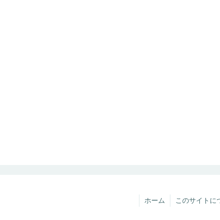
ホーム
このサイトに