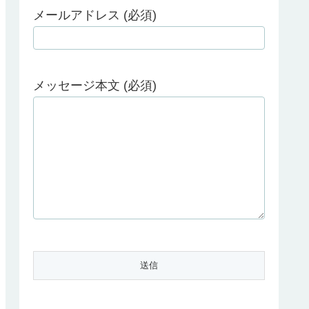
メールアドレス (必須)
メッセージ本文 (必須)