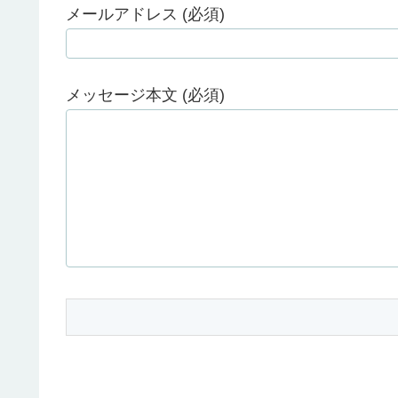
メールアドレス (必須)
メッセージ本文 (必須)