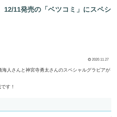
12/11発売の「ベツコミ」にスペシ
2020.11.27
髙橋海人さんと神宮寺勇太さんのスペシャルグラビアが
載です！