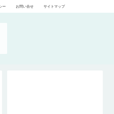
シー
お問い合せ
サイトマップ