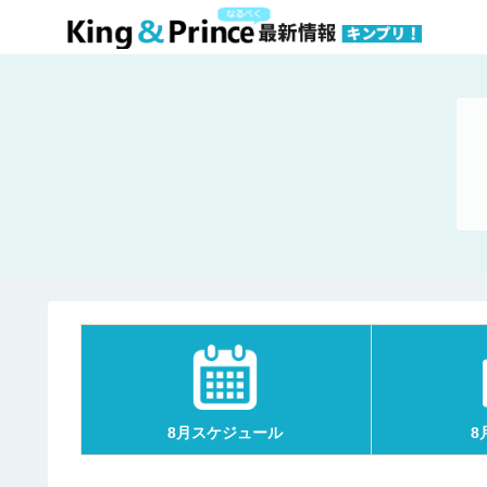
8月スケジュール
8