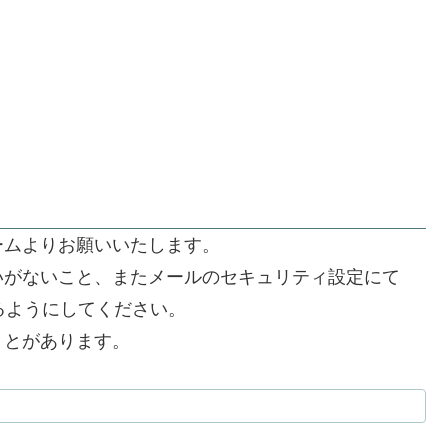
ームよりお願いいたします。
いがないこと、またメールのセキュリティ設定にて
できるようにしてください。
うとがあります。