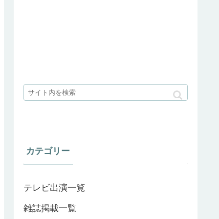
カテゴリー
テレビ出演一覧
雑誌掲載一覧