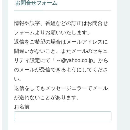
お問合せフォーム
情報や誤字、番組などの訂正はお問合せ
フォームよりお願いいたします。
返信をご希望の場合はメールアドレスに
間違いがないこと、またメールのセキュ
リティ設定にて「～@yahoo.co.jp」から
のメールが受信できるようにしてくださ
い。
返信をしてもメッセージエラーでメール
が送れないことがあります。
お名前