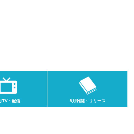
月TV・配信
8月雑誌・リリース