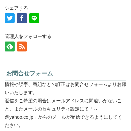
シェアする
管理人をフォローする
お問合せフォーム
情報や誤字、番組などの訂正はお問合せフォームよりお願
いいたします。
返信をご希望の場合はメールアドレスに間違いがないこ
と、またメールのセキュリティ設定にて「～
@yahoo.co.jp」からのメールが受信できるようにしてく
ださい。