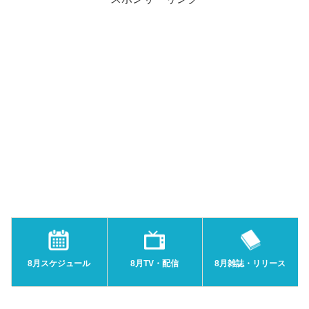
8月スケジュール
8月TV・配信
8月雑誌・リリース