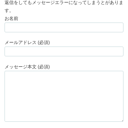
返信をしてもメッセージエラーになってしまうとがありま
す。
お名前
メールアドレス (必須)
メッセージ本文 (必須)