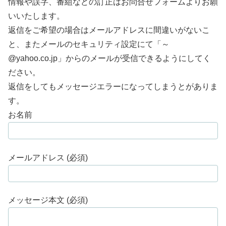
情報や誤字、番組などの訂正はお問合せフォームよりお願
いいたします。
返信をご希望の場合はメールアドレスに間違いがないこ
と、またメールのセキュリティ設定にて「～
@yahoo.co.jp」からのメールが受信できるようにしてく
ださい。
返信をしてもメッセージエラーになってしまうとがありま
す。
お名前
メールアドレス (必須)
メッセージ本文 (必須)