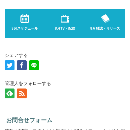
8月スケジュール
8月TV・配信
8月雑誌・リリース
シェアする
管理人をフォローする
お問合せフォーム