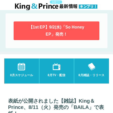
【1st EP】9/2(水)「So Honey
EP」発売！
8月スケジュール
8月TV・配信
8月雑誌・リリース
表紙が公開されました【雑誌】King＆
Prince、8/11（火）発売の「BAILA」で表