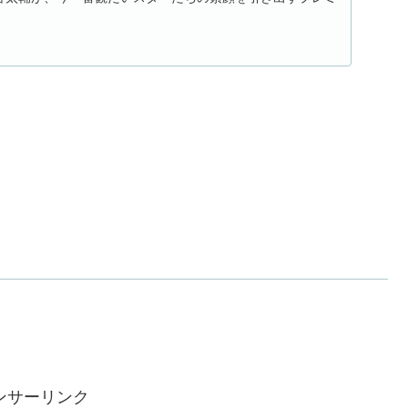
ンサーリンク