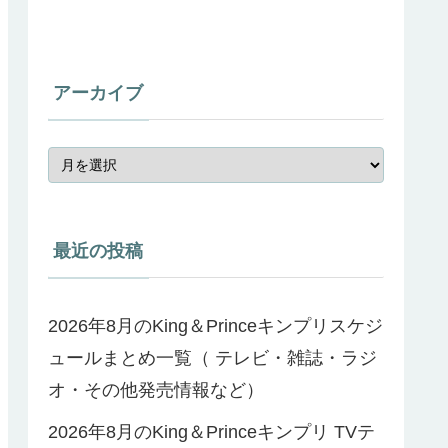
アーカイブ
最近の投稿
2026年8月のKing＆Princeキンプリスケジ
ュールまとめ一覧（ テレビ・雑誌・ラジ
オ・その他発売情報など）
2026年8月のKing＆Princeキンプリ TVテ