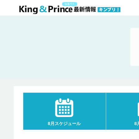
8月スケジュール
8