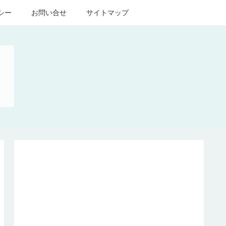
シー
お問い合せ
サイトマップ