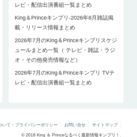
レビ・配信出演番組一覧まとめ
King＆Princeキンプリ-2026年8月雑誌掲
載・リリース情報まとめ
2026年7月のKing＆Princeキンプリスケジ
ュールまとめ一覧（ テレビ・雑誌・ラジ
オ・その他発売情報など）
2026年7月のKing＆Princeキンプリ TVテ
レビ・配信出演番組一覧まとめ
ついて・プライバシーポリシー
お問い合せ
サイトマップ
© 2018 King ＆ Princeなるべく最新情報キンプリ！.