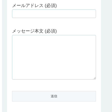
メールアドレス (必須)
メッセージ本文 (必須)