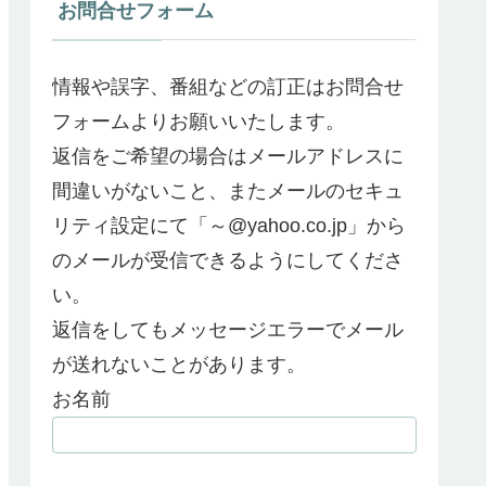
お問合せフォーム
情報や誤字、番組などの訂正はお問合せ
フォームよりお願いいたします。
返信をご希望の場合はメールアドレスに
間違いがないこと、またメールのセキュ
リティ設定にて「～@yahoo.co.jp」から
のメールが受信できるようにしてくださ
い。
返信をしてもメッセージエラーでメール
が送れないことがあります。
お名前