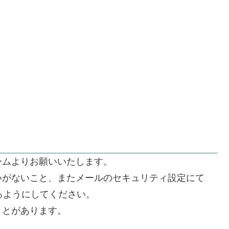
ームよりお願いいたします。
いがないこと、またメールのセキュリティ設定にて
できるようにしてください。
うとがあります。