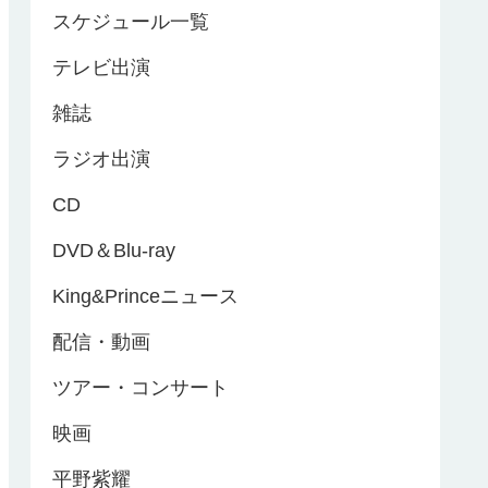
スケジュール一覧
テレビ出演
雑誌
ラジオ出演
CD
DVD＆Blu-ray
King&Princeニュース
配信・動画
ツアー・コンサート
映画
平野紫耀