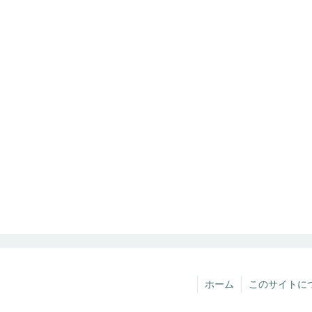
ホーム
このサイトに