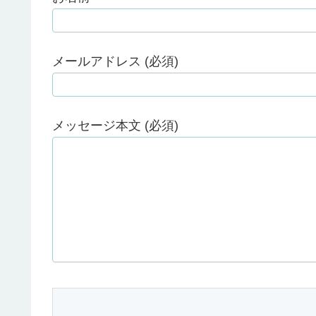
メールアドレス (必須)
メッセージ本文 (必須)