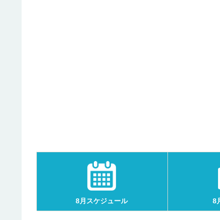
8月スケジュール
8