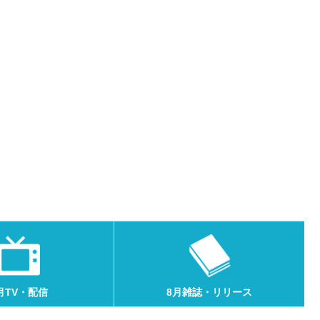
月TV・配信
8月雑誌・リリース