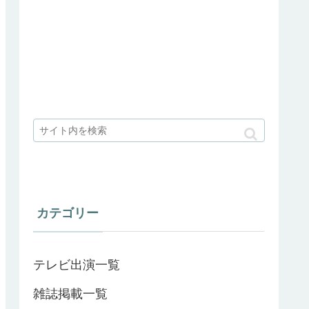
カテゴリー
テレビ出演一覧
雑誌掲載一覧