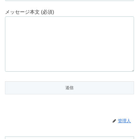
メッセージ本文 (必須)
管理人