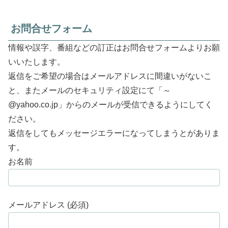
お問合せフォーム
情報や誤字、番組などの訂正はお問合せフォームよりお願
いいたします。
返信をご希望の場合はメールアドレスに間違いがないこ
と、またメールのセキュリティ設定にて「～
@yahoo.co.jp」からのメールが受信できるようにしてく
ださい。
返信をしてもメッセージエラーになってしまうとがありま
す。
お名前
メールアドレス (必須)