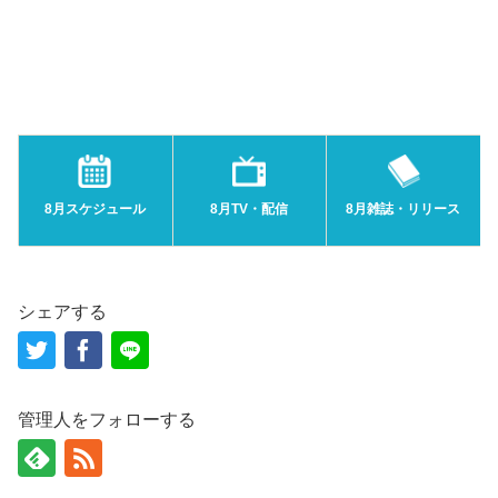
8月スケジュール
8月TV・配信
8月雑誌・リリース
シェアする
管理人をフォローする