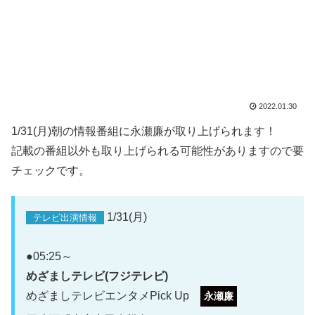
2022.01.30
1/31(月)朝の情報番組に永瀬廉が取り上げられます！
記載の番組以外も取り上げられる可能性がありますので要
チェックです。
1/31(月)
テレビ出演情報
●05:25～
めざましテレビ(フジテレビ)
めざましテレビエンタメPick Up
永瀬廉