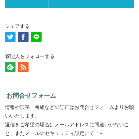
シェアする
管理人をフォローする
お問合せフォーム
情報や誤字、番組などの訂正はお問合せフォームよりお願
いいたします。
返信をご希望の場合はメールアドレスに間違いがないこ
と、またメールのセキュリティ設定にて「～