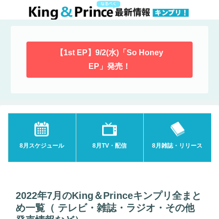
【1st EP】9/2(水)「So Honey
EP」発売！
8月スケジュール
8月TV・配信
8月雑誌・リリース
2022年7月のKing＆Princeキンプリ全まと
め一覧（ テレビ・雑誌・ラジオ・その他