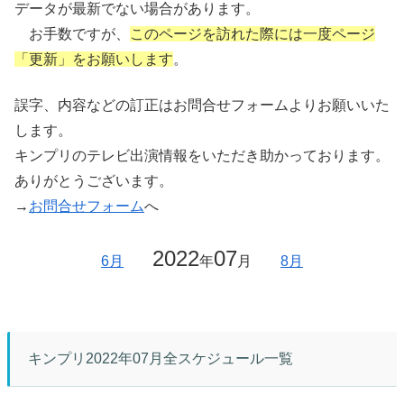
データが最新でない場合があります。
お手数ですが、
このページを訪れた際には一度ページ
「更新」をお願いします
。
誤字、内容などの訂正はお問合せフォームよりお願いいた
します。
キンプリのテレビ出演情報をいただき助かっております。
ありがとうございます。
→
お問合せフォーム
へ
2022
07
6月
年
月
8月
キンプリ2022年07月全スケジュール一覧