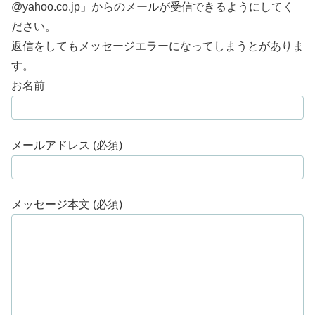
@yahoo.co.jp」からのメールが受信できるようにしてく
ださい。
返信をしてもメッセージエラーになってしまうとがありま
す。
お名前
メールアドレス (必須)
メッセージ本文 (必須)