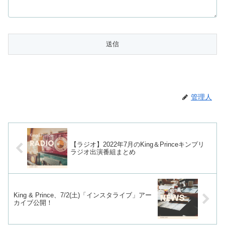
管理人
【ラジオ】2022年7月のKing＆Princeキンプリ
ラジオ出演番組まとめ
King & Prince、7/2(土)「インスタライブ」アー
カイブ公開！