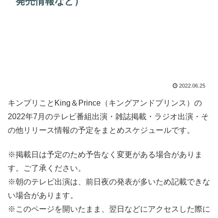
発売情報など）
2022.06.25
キンプリことKing＆Prince（キングアンドプリンス）の
2022年7月のテレビ番組出演・雑誌掲載・ラジオ出演・そ
の他リリース情報の予定をまとめスケジュールです。
※掲載日は予定のため予告なく変更がある場合がありま
す。ご了承ください。
※朝のテレビ出演は、前日夜の発表が多いため記載できな
い場合があります。
※このページを開いたまま、翌日などにアクセスした際に