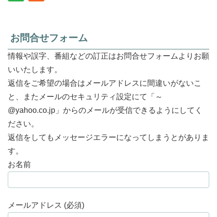
お問合せフォーム
情報や誤字、番組などの訂正はお問合せフォームよりお願
いいたします。
返信をご希望の場合はメールアドレスに間違いがないこ
と、またメールのセキュリティ設定にて「～
@yahoo.co.jp」からのメールが受信できるようにしてく
ださい。
返信をしてもメッセージエラーになってしまうとがありま
す。
お名前
メールアドレス (必須)