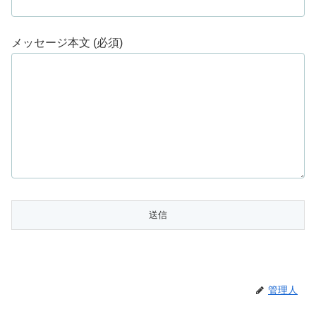
メッセージ本文 (必須)
管理人