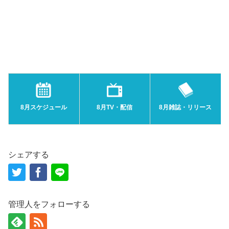
8月スケジュール
8月TV・配信
8月雑誌・リリース
シェアする
管理人をフォローする