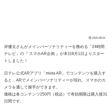
2020.08.01
岸優太さんがメインパーソナリティーを務める「24時間
テレビ」の『 スマホAR企画 』が本日8月1日よりスター
トしました！
日テレ公式ARアプリ「mixta AR」でコンテンツを購入す
ると、ARでメインパーソナリティーが現れ、スマホのカ
メラを通して握手ができます。
価格は各コンテンツ250円（税込）で有効期限は購入後31
日間です。